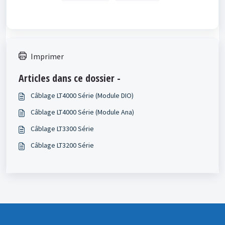
Imprimer
Articles dans ce dossier -
Câblage LT4000 Série (Module DIO)
Câblage LT4000 Série (Module Ana)
Câblage LT3300 Série
Câblage LT3200 Série