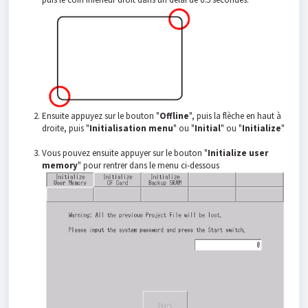
Ensuite appuyez sur le bouton "
Offline
", puis la flèche en haut à
droite, puis "
Initialisation menu
" ou "
Initial
" ou "
Initialize
"
Vous pouvez ensuite appuyer sur le bouton "
Initialize user
memory
" pour rentrer dans le menu ci-dessous