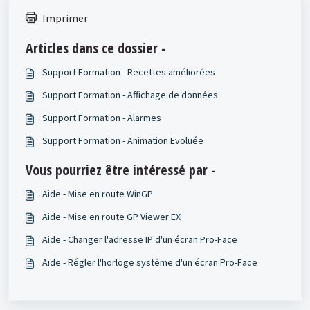
Imprimer
Articles dans ce dossier -
Support Formation - Recettes améliorées
Support Formation - Affichage de données
Support Formation - Alarmes
Support Formation - Animation Evoluée
Vous pourriez être intéressé par -
Aide - Mise en route WinGP
Aide - Mise en route GP Viewer EX
Aide - Changer l'adresse IP d'un écran Pro-Face
Aide - Régler l'horloge système d'un écran Pro-Face