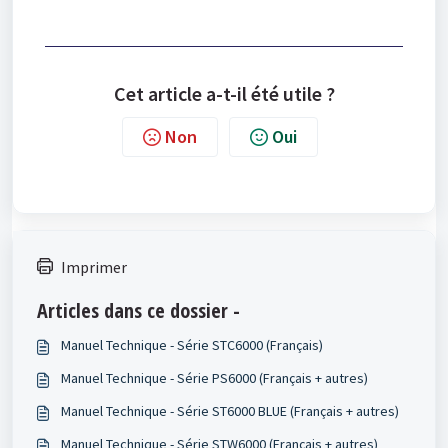
Cet article a-t-il été utile ?
Non
Oui
Imprimer
Articles dans ce dossier -
Manuel Technique - Série STC6000 (Français)
Manuel Technique - Série PS6000 (Français + autres)
Manuel Technique - Série ST6000 BLUE (Français + autres)
Manuel Technique - Série STW6000 (Français + autres)