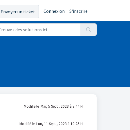
Connexion
S'inscrire
Envoyer un ticket
Modifié le Mar, 5 Sept., 2023 à 7:44 H
Modifié le Lun, 11 Sept., 2023 à 10:25 H