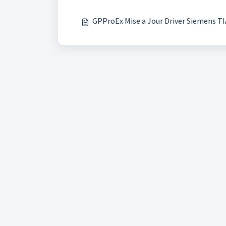
GPProEx Mise a Jour Driver Siemens TIA