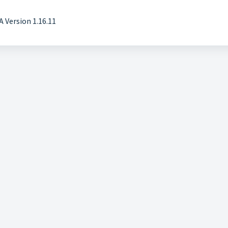
 Version 1.16.11