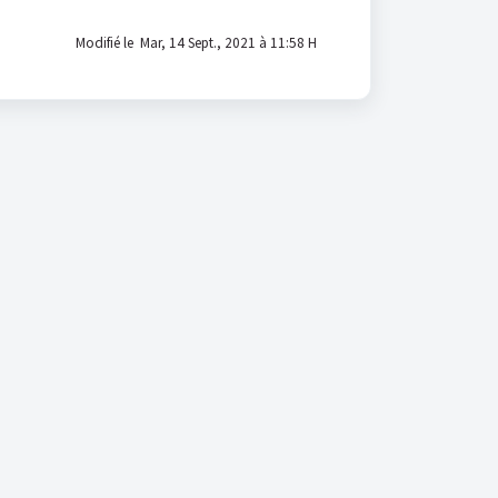
Modifié le Mar, 14 Sept., 2021 à 11:58 H