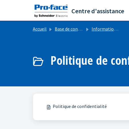
Passer au contenu principal
Centre d'assistance
Accueil
Base de connaissances
Informations Légales
Politique de conf
Politique de confidentialité