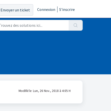
Connexion
S'inscrire
Envoyer un ticket
Modifié le Lun, 26 Nov., 2018 à 4:05 H