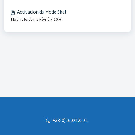
Activation du Mode Shell
Modifié le Jeu, 5 Févr. à 4:10 H
+33(0)160212291