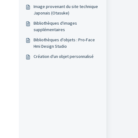
Image provenant du site technique
Japonais (Otasuke)
Bibliothèques d'images
supplémentaires
Bibliothèques d'objets : Pro-Face
Hmi Design Studio
Création d'un objet personnalisé