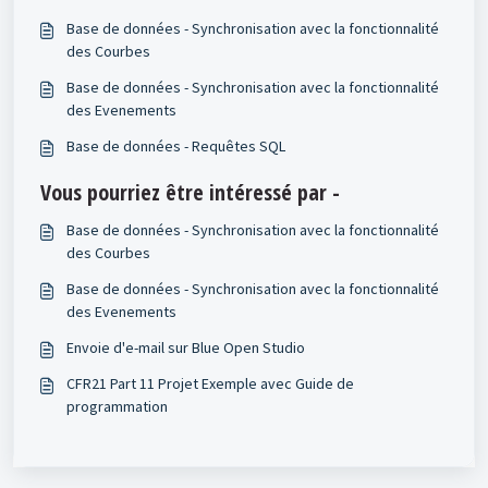
Base de données - Synchronisation avec la fonctionnalité
des Courbes
Base de données - Synchronisation avec la fonctionnalité
des Evenements
Base de données - Requêtes SQL
Vous pourriez être intéressé par -
Base de données - Synchronisation avec la fonctionnalité
des Courbes
Base de données - Synchronisation avec la fonctionnalité
des Evenements
Envoie d'e-mail sur Blue Open Studio
CFR21 Part 11 Projet Exemple avec Guide de
programmation