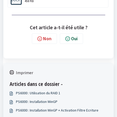
DOCX
458 KB
Cet article a-t-il été utile ?
Non
Oui
Imprimer
Articles dans ce dossier -
PS6000 : Utilisation du RAID 1
PS6000 : Installation WinGP
PS6000 : Installation WinGP + Activation Filtre Ecriture