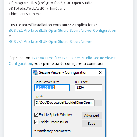
C:\Program Files (x86)\Pro-face\BLUE Open Studio
v8.1\Redist\WebAddOn\ThinClient
ThinClientSetup.exe
Ensuite après l'installation vous aurez 2 applications :
BOS v8.1 Pro-face BLUE Open Studio Secure Viewer Configuration
et
BOS v8.1 Pro-face BLUE Open Studio Secure Viewer
L'application,
BOS v8.1 Pro-face BLUE Open Studio Secure Viewer
Configuration
, vous permettra de configurer la connexion.