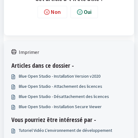
Non
Oui
Imprimer
Articles dans ce dossier -
Blue Open Studio - Installation Version v2020
Blue Open Studio - Attachement des licences
Blue Open Studio - Désattachement des licences
Blue Open Studio - Installation Secure Viewer
Vous pourriez être intéressé par -
Tutoriel Vidéo L'environnement de développement