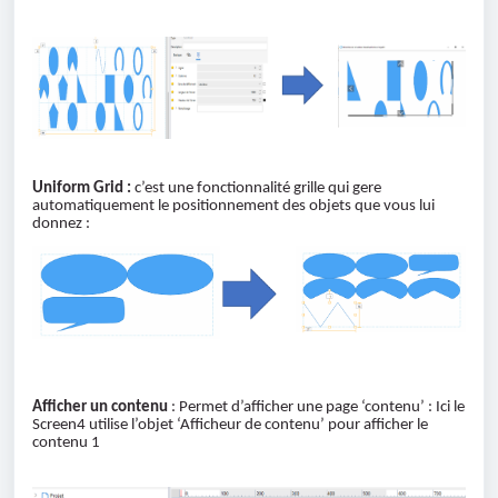
Uniform Grid :
c’est une fonctionnalité grille qui gere
automatiquement le positionnement des objets que vous lui
donnez :
Afficher un contenu
: Permet d’afficher une page ‘contenu’ : Ici le
Screen4 utilise l’objet ‘Afficheur de contenu’ pour afficher le
contenu 1