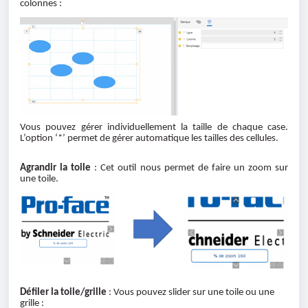
colonnes :
Vous pouvez gérer individuellement la taille de chaque case.
L’option ‘*’ permet de gérer automatique les tailles des cellules.
Agrandir la toile
: Cet outil nous permet de faire un zoom sur
une toile.
Défiler la toile/grille
: Vous pouvez slider sur une toile ou une
grille :