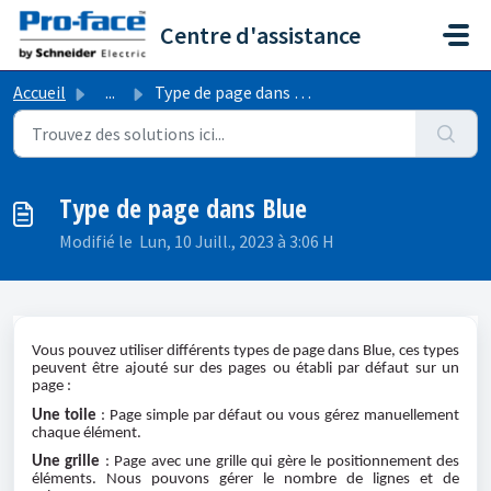
Passer au contenu principal
Centre d'assistance
Accueil
...
Type de page dans Blue
Type de page dans Blue
Modifié le Lun, 10 Juill., 2023 à 3:06 H
Vous pouvez utiliser différents types de page dans Blue, ces types
peuvent être ajouté sur des pages ou établi par défaut sur un
page :
Une toile
: Page simple par défaut ou vous gérez manuellement
chaque élément.
Une grille
: Page avec une grille qui gère le positionnement des
éléments. Nous pouvons gérer le nombre de lignes et de