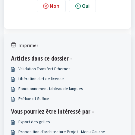
Non
Oui
Imprimer
Articles dans ce dossier -
Validation Transfert Ethernet
Libération clef de licence
Fonctionnement tableau de langues
Préfixe et Suffixe
Vous pourriez être intéressé par -
Export des grilles
Proposition d'architecture Projet - Menu Gauche