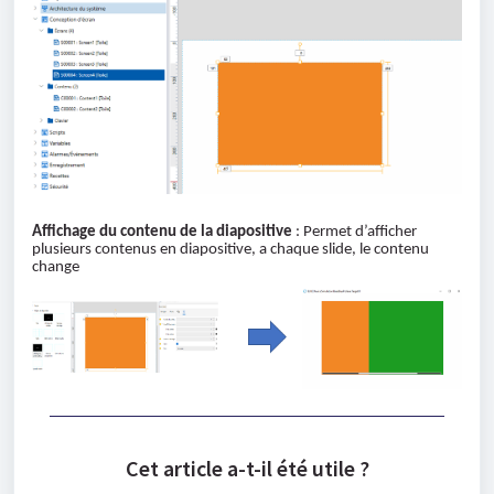
Affichage du contenu de la diapositive
: Permet d’afficher
plusieurs contenus en diapositive, a chaque slide, le contenu
change
Cet article a-t-il été utile ?