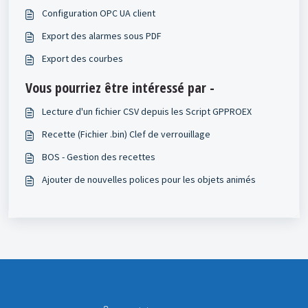
Configuration OPC UA client
Export des alarmes sous PDF
Export des courbes
Vous pourriez être intéressé par -
Lecture d'un fichier CSV depuis les Script GPPROEX
Recette (Fichier .bin) Clef de verrouillage
BOS - Gestion des recettes
Ajouter de nouvelles polices pour les objets animés